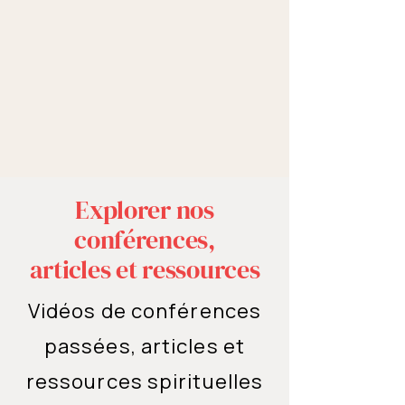
Explorer nos
conférences,
articles et ressources
Vidéos de conférences
passées, articles et
ressources spirituelles