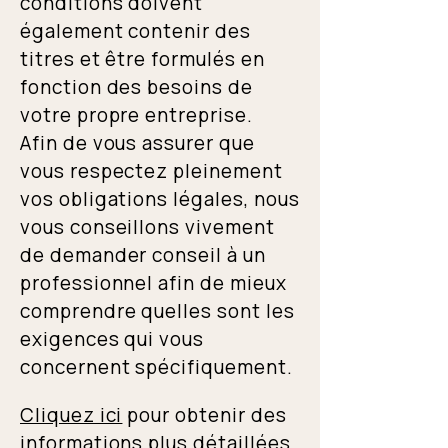
conditions doivent
également contenir des
titres et être formulés en
fonction des besoins de
votre propre entreprise.
Afin de vous assurer que
vous respectez pleinement
vos obligations légales, nous
vous conseillons vivement
de demander conseil à un
professionnel afin de mieux
comprendre quelles sont les
exigences qui vous
concernent spécifiquement.
Cliquez ici
pour obtenir des
informations plus détaillées