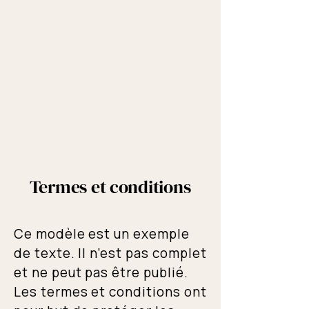
Termes et conditions
Ce modèle est un exemple
de texte. Il n’est pas complet
et ne peut pas être publié.
Les termes et conditions ont