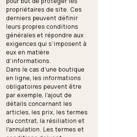
pour but de protéger les
propriétaires de site. Ces
derniers peuvent définir
leurs propres conditions
générales et répondre aux
exigences qui s’imposent à
eux en matière
d’informations.
Dans le cas d’une boutique
en ligne, les informations
obligatoires peuvent être
par exemple, l’ajout de
détails concernant les
articles, les prix, les termes
du contrat, la résiliation et
l’annulation. Les termes et